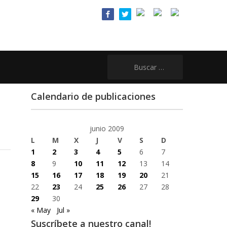
Buscar:
Calendario de publicaciones
junio 2009
L
M
X
J
V
S
D
1
2
3
4
5
6
7
8
9
10
11
12
13
14
15
16
17
18
19
20
21
22
23
24
25
26
27
28
29
30
« May
Jul »
Suscríbete a nuestro canal!