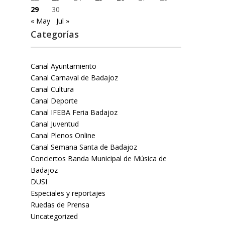
29
30
« May
Jul »
Categorías
Canal Ayuntamiento
Canal Carnaval de Badajoz
Canal Cultura
Canal Deporte
Canal IFEBA Feria Badajoz
Canal Juventud
Canal Plenos Online
Canal Semana Santa de Badajoz
Conciertos Banda Municipal de Música de
Badajoz
DUSI
Especiales y reportajes
Ruedas de Prensa
Uncategorized