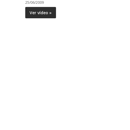
25/06/2009
Ver vídeo »