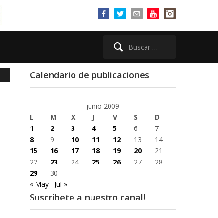
Buscar:
Calendario de publicaciones
junio 2009
L
M
X
J
V
S
D
1
2
3
4
5
6
7
8
9
10
11
12
13
14
15
16
17
18
19
20
21
22
23
24
25
26
27
28
29
30
« May
Jul »
Suscríbete a nuestro canal!