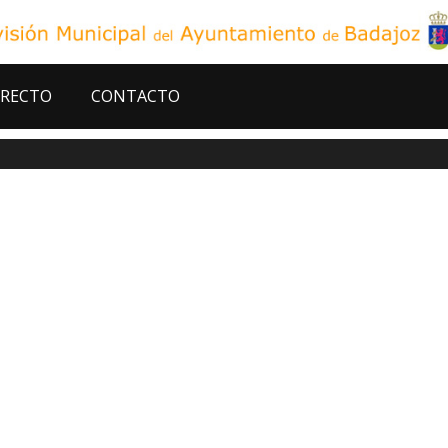
IRECTO
CONTACTO