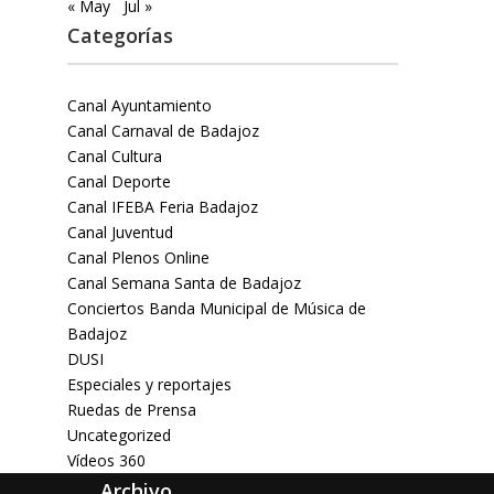
« May
Jul »
Categorías
Canal Ayuntamiento
Canal Carnaval de Badajoz
Canal Cultura
Canal Deporte
Canal IFEBA Feria Badajoz
Canal Juventud
Canal Plenos Online
Canal Semana Santa de Badajoz
Conciertos Banda Municipal de Música de
Badajoz
DUSI
Especiales y reportajes
Ruedas de Prensa
Uncategorized
Vídeos 360
Archivo