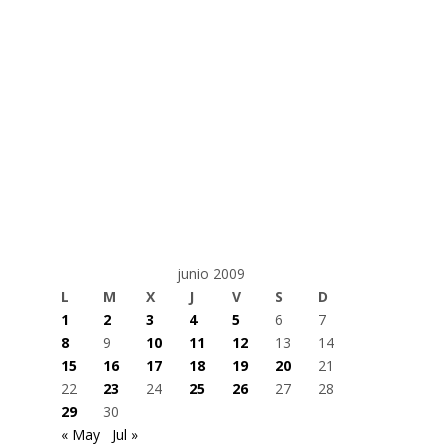
junio 2009
L
M
X
J
V
S
D
1
2
3
4
5
6
7
8
9
10
11
12
13
14
15
16
17
18
19
20
21
22
23
24
25
26
27
28
29
30
« May
Jul »