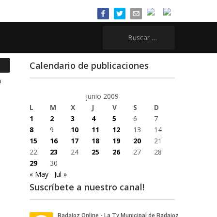
Buscar:
Calendario de publicaciones
junio 2009
L
M
X
J
V
S
D
1
2
3
4
5
6
7
8
9
10
11
12
13
14
15
16
17
18
19
20
21
22
23
24
25
26
27
28
29
30
« May
Jul »
Suscríbete a nuestro canal!