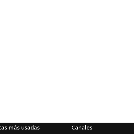
tas más usadas
Canales