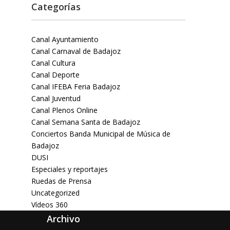
Categorías
Canal Ayuntamiento
Canal Carnaval de Badajoz
Canal Cultura
Canal Deporte
Canal IFEBA Feria Badajoz
Canal Juventud
Canal Plenos Online
Canal Semana Santa de Badajoz
Conciertos Banda Municipal de Música de
Badajoz
DUSI
Especiales y reportajes
Ruedas de Prensa
Uncategorized
Vídeos 360
Archivo