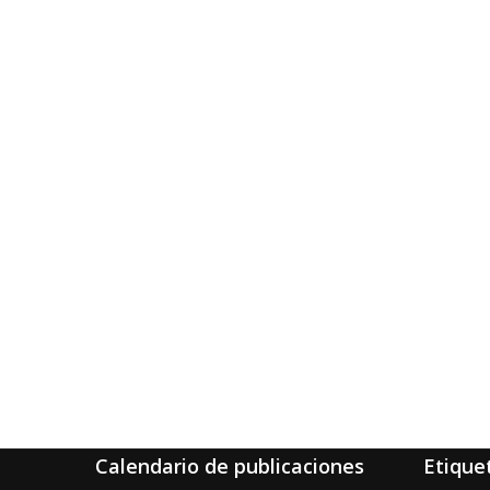
Calendario de publicaciones
Etique