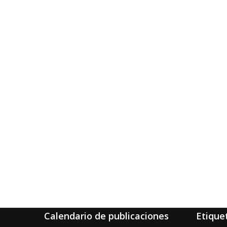
Calendario de publicaciones
Etique