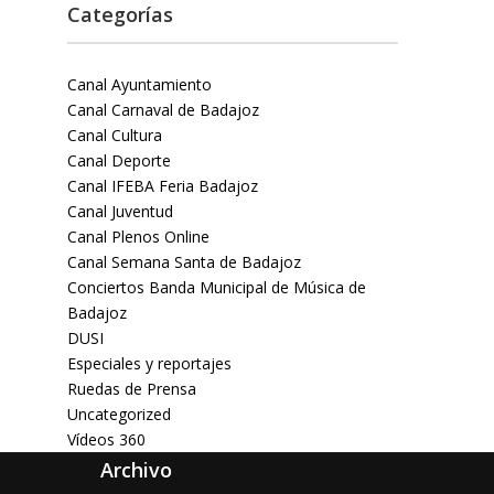
Categorías
Canal Ayuntamiento
Canal Carnaval de Badajoz
Canal Cultura
Canal Deporte
Canal IFEBA Feria Badajoz
Canal Juventud
Canal Plenos Online
Canal Semana Santa de Badajoz
Conciertos Banda Municipal de Música de
Badajoz
DUSI
Especiales y reportajes
Ruedas de Prensa
Uncategorized
Vídeos 360
Archivo