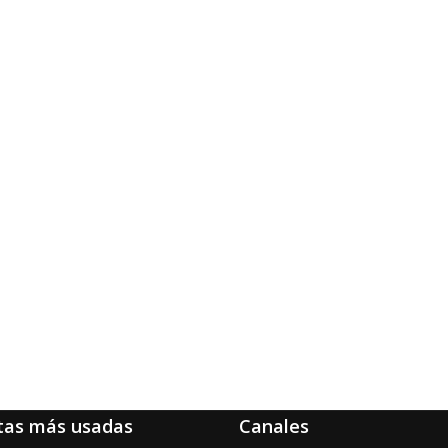
tas más usadas
Canales