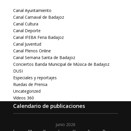
Canal Ayuntamiento
Canal Carnaval de Badajoz
Canal Cultura
Canal Deporte
Canal IFEBA Feria Badajoz
Canal Juventud
Canal Plenos Online
Canal Semana Santa de Badajoz
Conciertos Banda Municipal de Música de Badajoz
DUSI
Especiales y reportajes
Ruedas de Prensa
Uncategorized
Vídeos 360
Calendario de publicaciones
junio 2026