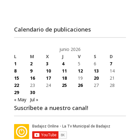
Calendario de publicaciones
junio 2026
L
M
X
J
V
S
D
1
2
3
4
5
6
7
8
9
10
11
12
13
14
15
16
17
18
19
20
21
22
23
24
25
26
27
28
29
30
« May
Jul »
Suscríbete a nuestro canal!