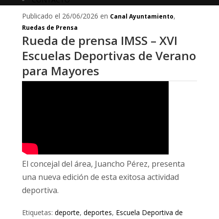
Publicado el 26/06/2026 en
,
Canal Ayuntamiento
Ruedas de Prensa
Rueda de prensa IMSS – XVI
Escuelas Deportivas de Verano
para Mayores
El concejal del área, Juancho Pérez, presenta
una nueva edición de esta exitosa actividad
deportiva.
Etiquetas:
deporte
,
deportes
,
Escuela Deportiva de