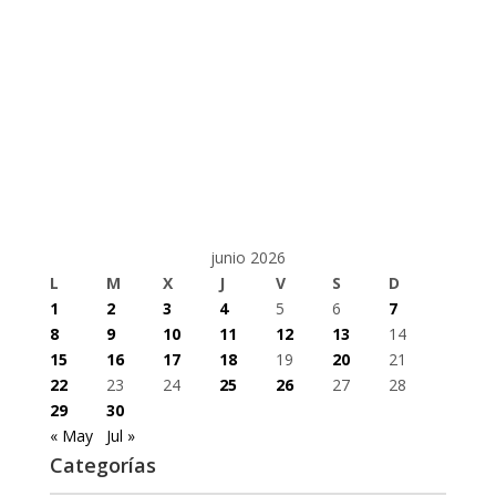
junio 2026
L
M
X
J
V
S
D
1
2
3
4
5
6
7
8
9
10
11
12
13
14
15
16
17
18
19
20
21
22
23
24
25
26
27
28
29
30
« May
Jul »
Categorías