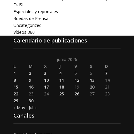
DUSI
Especiales y reportajes
Ruedas de Prensa
Uncategorized
Vídeos 360
Calendario de publicaciones
junio 2026
L
M
X
J
V
S
D
1
2
3
4
5
6
7
8
9
10
11
12
13
14
15
16
17
18
19
20
21
22
23
24
25
26
27
28
29
30
« May
Jul »
Canales