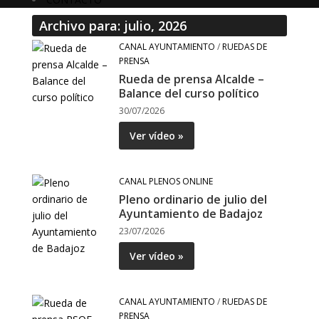
Archivo para: julio, 2026
CANAL AYUNTAMIENTO
/
RUEDAS DE
PRENSA
Rueda de prensa Alcalde –
Balance del curso político
30/07/2026
Ver vídeo »
CANAL PLENOS ONLINE
Pleno ordinario de julio del
Ayuntamiento de Badajoz
23/07/2026
Ver vídeo »
CANAL AYUNTAMIENTO
/
RUEDAS DE
PRENSA