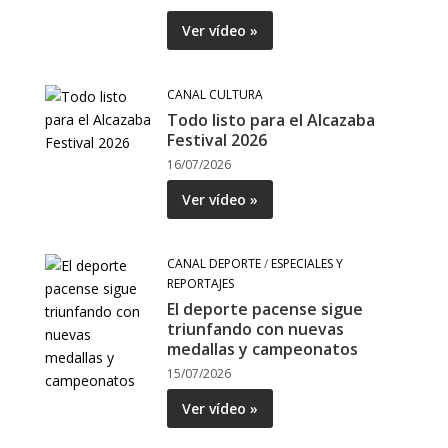
Ver vídeo »
CANAL CULTURA
Todo listo para el Alcazaba
Festival 2026
16/07/2026
Ver vídeo »
CANAL DEPORTE
/
ESPECIALES Y
REPORTAJES
El deporte pacense sigue
triunfando con nuevas
medallas y campeonatos
15/07/2026
Ver vídeo »