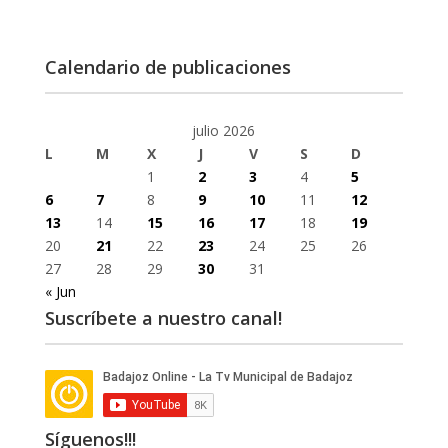
Calendario de publicaciones
julio 2026
L
M
X
J
V
S
D
1
2
3
4
5
6
7
8
9
10
11
12
13
14
15
16
17
18
19
20
21
22
23
24
25
26
27
28
29
30
31
« Jun
Suscríbete a nuestro canal!
Síguenos!!!