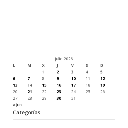
julio 2026
L
M
X
J
V
S
D
1
2
3
4
5
6
7
8
9
10
11
12
13
14
15
16
17
18
19
20
21
22
23
24
25
26
27
28
29
30
31
« Jun
Categorías