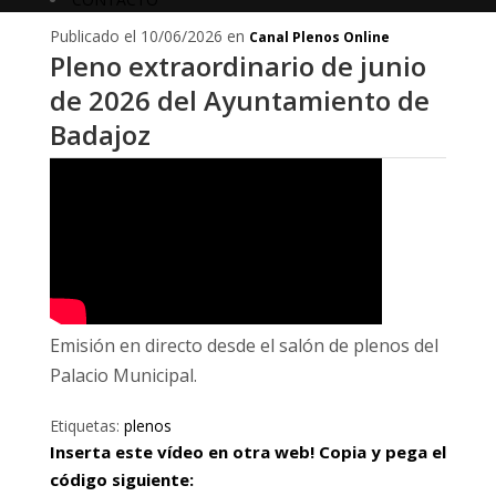
Publicado el 10/06/2026 en
Canal Plenos Online
Pleno extraordinario de junio
de 2026 del Ayuntamiento de
Badajoz
Emisión en directo desde el salón de plenos del
Palacio Municipal.
Etiquetas:
plenos
Inserta este vídeo en otra web! Copia y pega el
código siguiente: