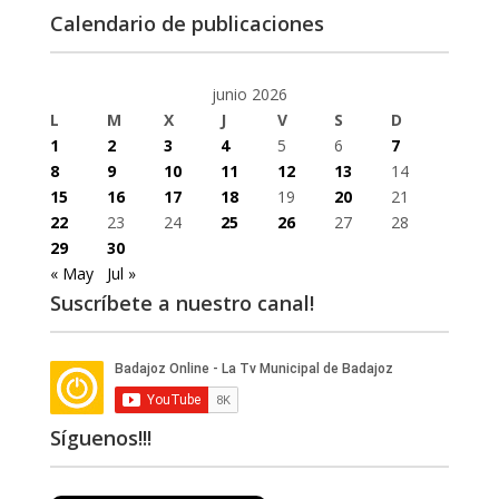
Calendario de publicaciones
junio 2026
L
M
X
J
V
S
D
1
2
3
4
5
6
7
8
9
10
11
12
13
14
15
16
17
18
19
20
21
22
23
24
25
26
27
28
29
30
« May
Jul »
Suscríbete a nuestro canal!
Síguenos!!!