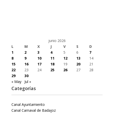
junio 2026
L
M
X
J
V
S
D
1
2
3
4
5
6
7
8
9
10
11
12
13
14
15
16
17
18
19
20
21
22
23
24
25
26
27
28
29
30
« May
Jul »
Categorías
Canal Ayuntamiento
Canal Carnaval de Badajoz