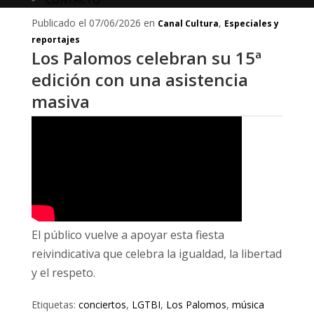
Publicado el 07/06/2026 en
,
Canal Cultura
Especiales y
reportajes
Los Palomos celebran su 15ª
edición con una asistencia
masiva
El público vuelve a apoyar esta fiesta
reivindicativa que celebra la igualdad, la libertad
y el respeto.
Etiquetas:
conciertos
,
LGTBI
,
Los Palomos
,
música