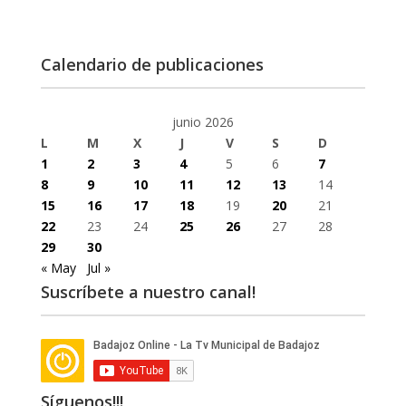
Calendario de publicaciones
junio 2026
L
M
X
J
V
S
D
1
2
3
4
5
6
7
8
9
10
11
12
13
14
15
16
17
18
19
20
21
22
23
24
25
26
27
28
29
30
« May
Jul »
Suscríbete a nuestro canal!
Síguenos!!!