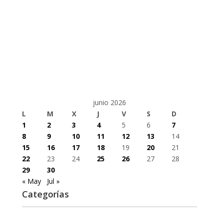
junio 2026
L
M
X
J
V
S
D
1
2
3
4
5
6
7
8
9
10
11
12
13
14
15
16
17
18
19
20
21
22
23
24
25
26
27
28
29
30
« May
Jul »
Categorías