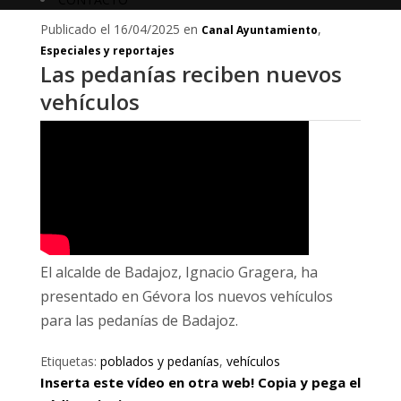
Publicado el 16/04/2025 en
,
Canal Ayuntamiento
Especiales y reportajes
Las pedanías reciben nuevos
vehículos
El alcalde de Badajoz, Ignacio Gragera, ha
presentado en Gévora los nuevos vehículos
para las pedanías de Badajoz.
Etiquetas:
poblados y pedanías
,
vehículos
Inserta este vídeo en otra web! Copia y pega el