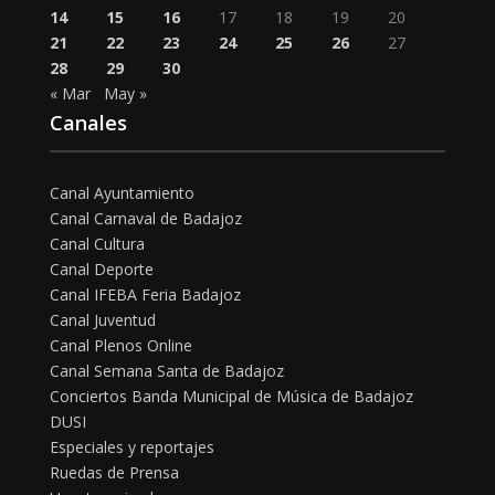
14
15
16
17
18
19
20
21
22
23
24
25
26
27
28
29
30
« Mar
May »
Canales
Canal Ayuntamiento
Canal Carnaval de Badajoz
Canal Cultura
Canal Deporte
Canal IFEBA Feria Badajoz
Canal Juventud
Canal Plenos Online
Canal Semana Santa de Badajoz
Conciertos Banda Municipal de Música de Badajoz
DUSI
Especiales y reportajes
Ruedas de Prensa