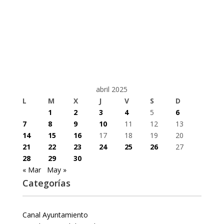
abril 2025
L
M
X
J
V
S
D
1
2
3
4
5
6
7
8
9
10
11
12
13
14
15
16
17
18
19
20
21
22
23
24
25
26
27
28
29
30
« Mar
May »
Categorías
Canal Ayuntamiento