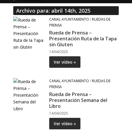
Archivo para: abril 14th, 2025
CANAL AYUNTAMIENTO
/
RUEDAS DE
PRENSA
Rueda de Prensa –
Presentación Ruta de la Tapa
sin Gluten
14/04/2025
Ver vídeo »
CANAL AYUNTAMIENTO
/
RUEDAS DE
PRENSA
Rueda de Prensa –
Presentación Semana del
Libro
14/04/2025
Ver vídeo »