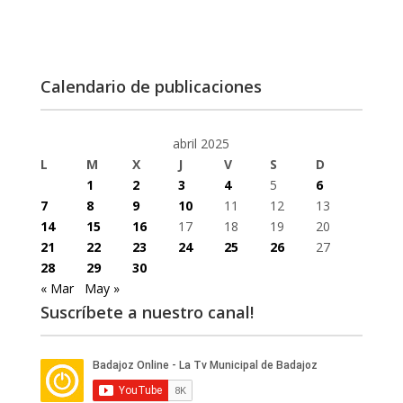
Calendario de publicaciones
abril 2025
L
M
X
J
V
S
D
1
2
3
4
5
6
7
8
9
10
11
12
13
14
15
16
17
18
19
20
21
22
23
24
25
26
27
28
29
30
« Mar
May »
Suscríbete a nuestro canal!