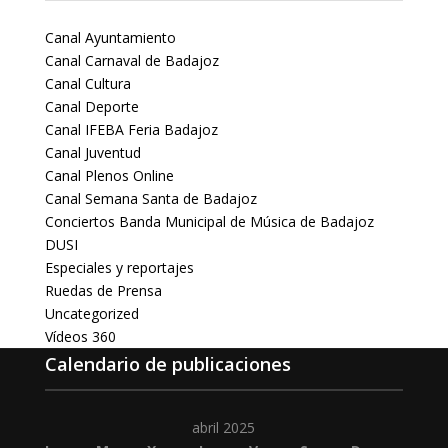
Canal Ayuntamiento
Canal Carnaval de Badajoz
Canal Cultura
Canal Deporte
Canal IFEBA Feria Badajoz
Canal Juventud
Canal Plenos Online
Canal Semana Santa de Badajoz
Conciertos Banda Municipal de Música de Badajoz
DUSI
Especiales y reportajes
Ruedas de Prensa
Uncategorized
Vídeos 360
Calendario de publicaciones
abril 2025