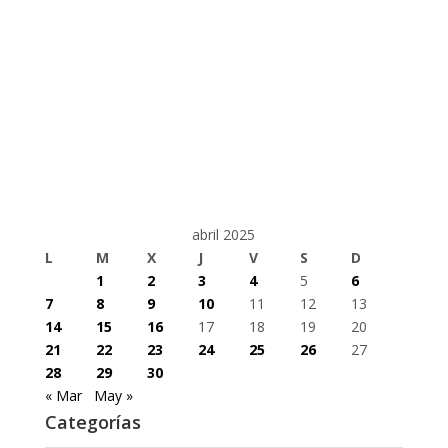
abril 2025
L
M
X
J
V
S
D
1
2
3
4
5
6
7
8
9
10
11
12
13
14
15
16
17
18
19
20
21
22
23
24
25
26
27
28
29
30
« Mar
May »
Categorías