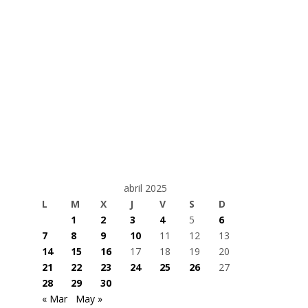
abril 2025
L
M
X
J
V
S
D
1
2
3
4
5
6
7
8
9
10
11
12
13
14
15
16
17
18
19
20
21
22
23
24
25
26
27
28
29
30
« Mar
May »