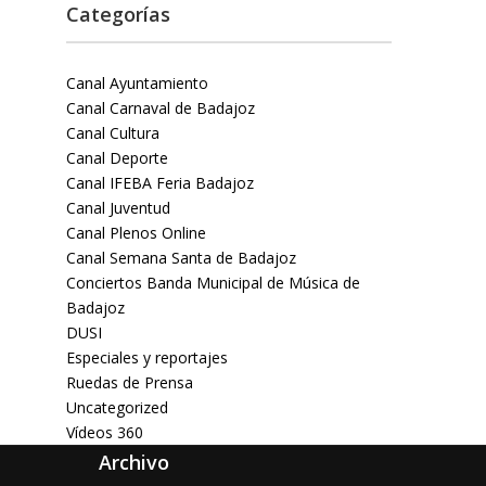
Categorías
Canal Ayuntamiento
Canal Carnaval de Badajoz
Canal Cultura
Canal Deporte
Canal IFEBA Feria Badajoz
Canal Juventud
Canal Plenos Online
Canal Semana Santa de Badajoz
Conciertos Banda Municipal de Música de
Badajoz
DUSI
Especiales y reportajes
Ruedas de Prensa
Uncategorized
Vídeos 360
Archivo