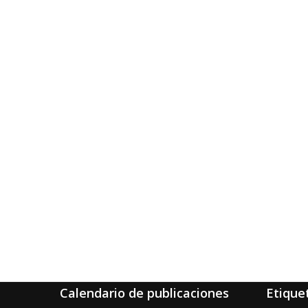
Calendario de publicaciones
Etique