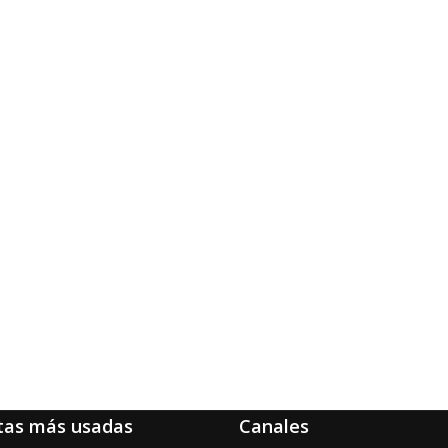
tas más usadas
Canales