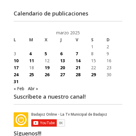
Calendario de publicaciones
marzo 2025
L
M
X
J
V
S
D
1
2
3
4
5
6
7
8
9
10
11
12
13
14
15
16
17
18
19
20
21
22
23
24
25
26
27
28
29
30
31
« Feb
Abr »
Suscríbete a nuestro canal!
Síguenos!!!