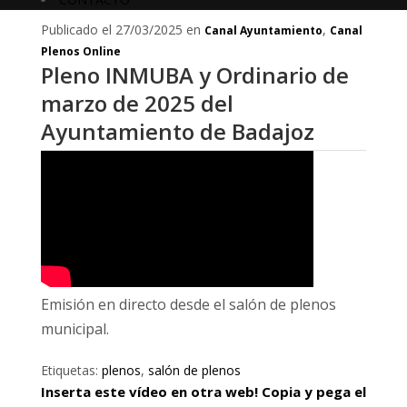
Publicado el 27/03/2025 en
,
Canal Ayuntamiento
Canal
Plenos Online
Pleno INMUBA y Ordinario de
marzo de 2025 del
Ayuntamiento de Badajoz
Emisión en directo desde el salón de plenos
municipal.
Etiquetas:
plenos
,
salón de plenos
Inserta este vídeo en otra web! Copia y pega el