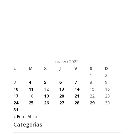
marzo 2025
L
M
X
J
V
S
D
1
2
3
4
5
6
7
8
9
10
11
12
13
14
15
16
17
18
19
20
21
22
23
24
25
26
27
28
29
30
31
« Feb
Abr »
Categorías