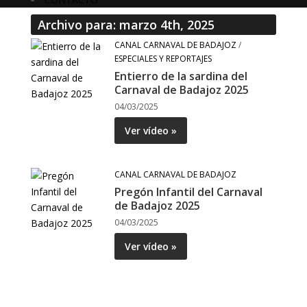
Archivo para: marzo 4th, 2025
CANAL CARNAVAL DE BADAJOZ
/
ESPECIALES Y REPORTAJES
Entierro de la sardina del
Carnaval de Badajoz 2025
04/03/2025
Ver vídeo »
CANAL CARNAVAL DE BADAJOZ
Pregón Infantil del Carnaval
de Badajoz 2025
04/03/2025
Ver vídeo »