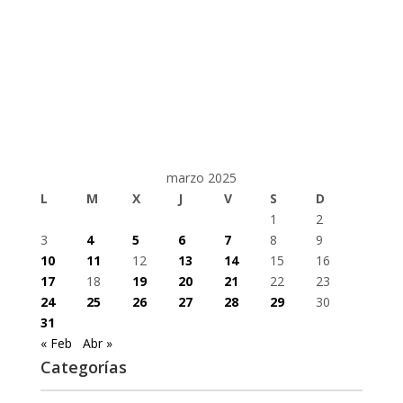
marzo 2025
L
M
X
J
V
S
D
1
2
3
4
5
6
7
8
9
10
11
12
13
14
15
16
17
18
19
20
21
22
23
24
25
26
27
28
29
30
31
« Feb
Abr »
Categorías