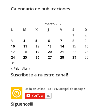
Calendario de publicaciones
marzo 2025
L
M
X
J
V
S
D
1
2
3
4
5
6
7
8
9
10
11
12
13
14
15
16
17
18
19
20
21
22
23
24
25
26
27
28
29
30
31
« Feb
Abr »
Suscríbete a nuestro canal!
Síguenos!!!