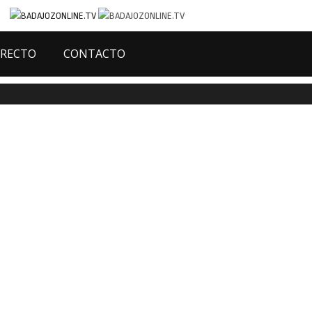
IRECTO
CONTACTO