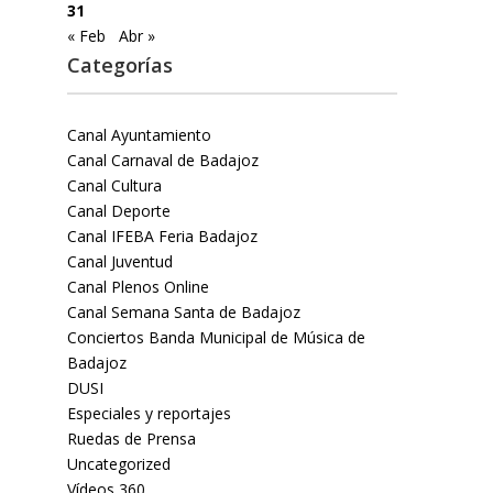
31
« Feb
Abr »
Categorías
Canal Ayuntamiento
Canal Carnaval de Badajoz
Canal Cultura
Canal Deporte
Canal IFEBA Feria Badajoz
Canal Juventud
Canal Plenos Online
Canal Semana Santa de Badajoz
Conciertos Banda Municipal de Música de
Badajoz
DUSI
Especiales y reportajes
Ruedas de Prensa
Uncategorized
Vídeos 360