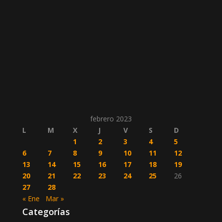
febrero 2023
L
M
X
J
V
S
D
1
2
3
4
5
6
7
8
9
10
11
12
13
14
15
16
17
18
19
20
21
22
23
24
25
26
27
28
« Ene
Mar »
Categorías