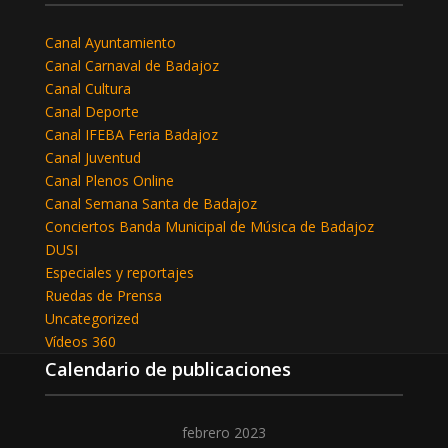
Canal Ayuntamiento
Canal Carnaval de Badajoz
Canal Cultura
Canal Deporte
Canal IFEBA Feria Badajoz
Canal Juventud
Canal Plenos Online
Canal Semana Santa de Badajoz
Conciertos Banda Municipal de Música de Badajoz
DUSI
Especiales y reportajes
Ruedas de Prensa
Uncategorized
Vídeos 360
Calendario de publicaciones
febrero 2023