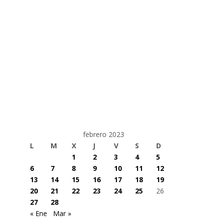
febrero 2023
L
M
X
J
V
S
D
1
2
3
4
5
6
7
8
9
10
11
12
13
14
15
16
17
18
19
20
21
22
23
24
25
26
27
28
« Ene
Mar »