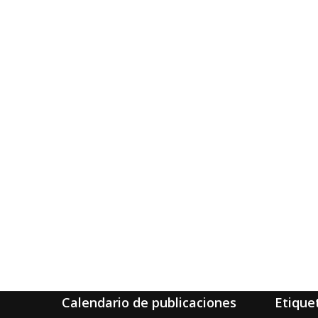
Calendario de publicaciones
Etique