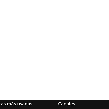
tas más usadas
Canales