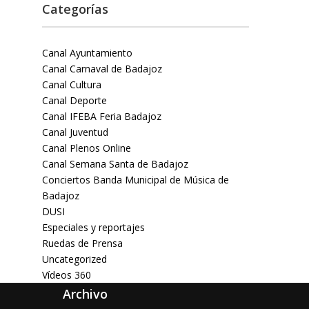
Categorías
Canal Ayuntamiento
Canal Carnaval de Badajoz
Canal Cultura
Canal Deporte
Canal IFEBA Feria Badajoz
Canal Juventud
Canal Plenos Online
Canal Semana Santa de Badajoz
Conciertos Banda Municipal de Música de
Badajoz
DUSI
Especiales y reportajes
Ruedas de Prensa
Uncategorized
Vídeos 360
Archivo