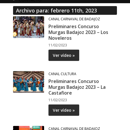
Archivo para: febrero 11th, 2023
CANAL CARNAVAL DE BADAJOZ
Preliminares Concurso
Murgas Badajoz 2023 – Los
Noveleros
11/02/2023
Ver vídeo »
CANAL CULTURA
Preliminares Concurso
Murgas Badajoz 2023 – La
Castafiore
11/02/2023
Ver vídeo »
CANAL CARNAVAL DE BADAJOZ