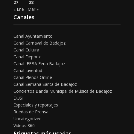
27
28
« Ene
Mar »
Canales
Canal Ayuntamiento
Canal Carnaval de Badajoz
Canal Cultura
Canal Deporte
Canal IFEBA Feria Badajoz
Canal Juventud
Canal Plenos Online
Canal Semana Santa de Badajoz
Conciertos Banda Municipal de Música de Badajoz
DUSI
Especiales y reportajes
Ruedas de Prensa
Uncategorized
Vídeos 360
Etiquetas más usadas