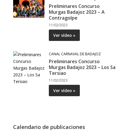
Preliminares Concurso
Murgas Badajoz 2023 – A
Contragolpe
11/02/2023
Ver vídeo »
CANAL CARNAVAL DE BADAJOZ
Preliminares Concurso
Murgas Badajoz 2023 – Los Sa
Tersiao
11/02/2023
Ver vídeo »
Calendario de publicaciones