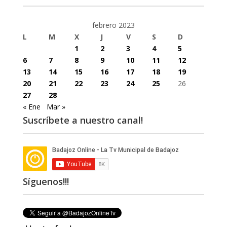
febrero 2023
L
M
X
J
V
S
D
1
2
3
4
5
6
7
8
9
10
11
12
13
14
15
16
17
18
19
20
21
22
23
24
25
26
27
28
« Ene
Mar »
Suscríbete a nuestro canal!
Síguenos!!!