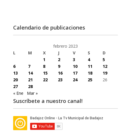
Calendario de publicaciones
febrero 2023
L
M
X
J
V
S
D
1
2
3
4
5
6
7
8
9
10
11
12
13
14
15
16
17
18
19
20
21
22
23
24
25
26
27
28
« Ene
Mar »
Suscríbete a nuestro canal!