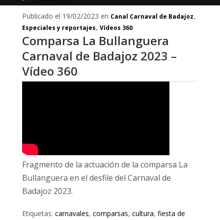
Publicado el 19/02/2023 en
,
Canal Carnaval de Badajoz
,
Especiales y reportajes
Vídeos 360
Comparsa La Bullanguera
Carnaval de Badajoz 2023 –
Vídeo 360
Fragmento de la actuación de la comparsa La
Bullanguera en el desfile del Carnaval de
Badajoz 2023.
Etiquetas:
carnavales
,
comparsas
,
cultura
,
fiesta de