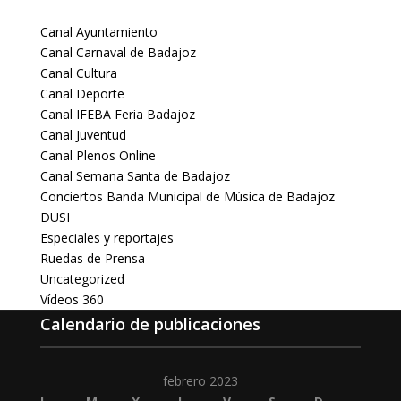
Canal Ayuntamiento
Canal Carnaval de Badajoz
Canal Cultura
Canal Deporte
Canal IFEBA Feria Badajoz
Canal Juventud
Canal Plenos Online
Canal Semana Santa de Badajoz
Conciertos Banda Municipal de Música de Badajoz
DUSI
Especiales y reportajes
Ruedas de Prensa
Uncategorized
Vídeos 360
Calendario de publicaciones
febrero 2023