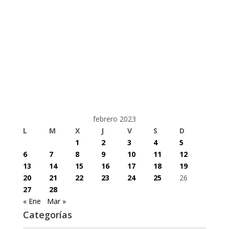
febrero 2023
L
M
X
J
V
S
D
1
2
3
4
5
6
7
8
9
10
11
12
13
14
15
16
17
18
19
20
21
22
23
24
25
26
27
28
« Ene
Mar »
Categorías