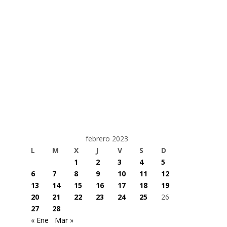
febrero 2023
L
M
X
J
V
S
D
1
2
3
4
5
6
7
8
9
10
11
12
13
14
15
16
17
18
19
20
21
22
23
24
25
26
27
28
« Ene
Mar »