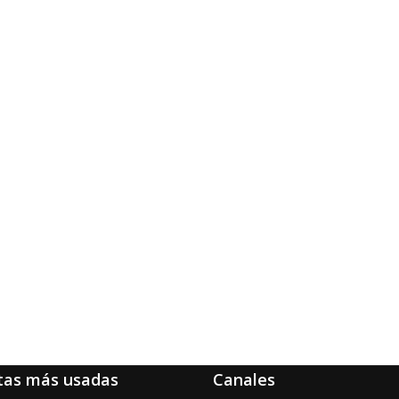
tas más usadas
Canales