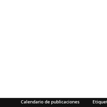
Calendario de publicaciones
Etique