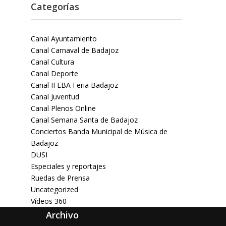
Categorías
Canal Ayuntamiento
Canal Carnaval de Badajoz
Canal Cultura
Canal Deporte
Canal IFEBA Feria Badajoz
Canal Juventud
Canal Plenos Online
Canal Semana Santa de Badajoz
Conciertos Banda Municipal de Música de
Badajoz
DUSI
Especiales y reportajes
Ruedas de Prensa
Uncategorized
Vídeos 360
Archivo