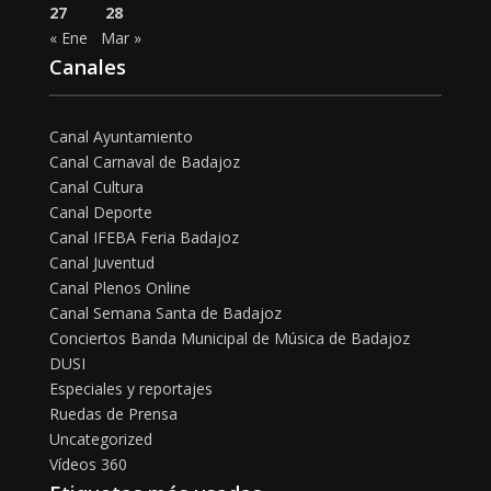
27
28
« Ene
Mar »
Canales
Canal Ayuntamiento
Canal Carnaval de Badajoz
Canal Cultura
Canal Deporte
Canal IFEBA Feria Badajoz
Canal Juventud
Canal Plenos Online
Canal Semana Santa de Badajoz
Conciertos Banda Municipal de Música de Badajoz
DUSI
Especiales y reportajes
Ruedas de Prensa
Uncategorized
Vídeos 360