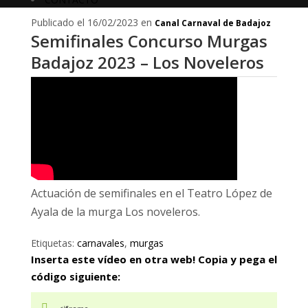
Publicado el 16/02/2023 en
Canal Carnaval de Badajoz
Semifinales Concurso Murgas
Badajoz 2023 – Los Noveleros
Actuación de semifinales en el Teatro López de
Ayala de la murga Los noveleros.
Etiquetas:
carnavales
,
murgas
Inserta este vídeo en otra web! Copia y pega el
código siguiente: