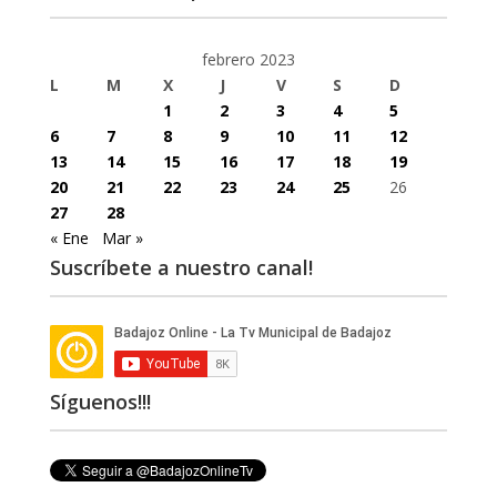
febrero 2023
L
M
X
J
V
S
D
1
2
3
4
5
6
7
8
9
10
11
12
13
14
15
16
17
18
19
20
21
22
23
24
25
26
27
28
« Ene
Mar »
Suscríbete a nuestro canal!
Síguenos!!!