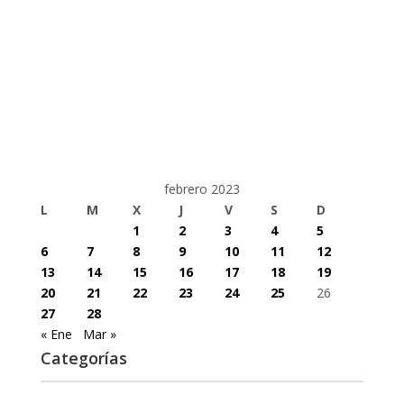
febrero 2023
L
M
X
J
V
S
D
1
2
3
4
5
6
7
8
9
10
11
12
13
14
15
16
17
18
19
20
21
22
23
24
25
26
27
28
« Ene
Mar »
Categorías