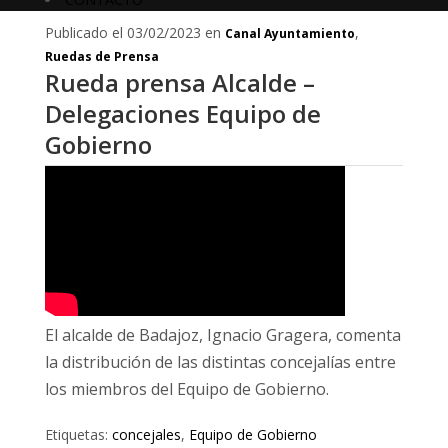
Publicado el 03/02/2023 en
,
Canal Ayuntamiento
Ruedas de Prensa
Rueda prensa Alcalde –
Delegaciones Equipo de
Gobierno
El alcalde de Badajoz, Ignacio Gragera, comenta
la distribución de las distintas concejalías entre
los miembros del Equipo de Gobierno.
Etiquetas:
concejales
,
Equipo de Gobierno