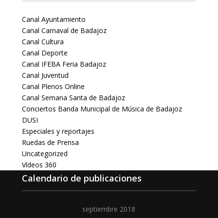
Canal Ayuntamiento
Canal Carnaval de Badajoz
Canal Cultura
Canal Deporte
Canal IFEBA Feria Badajoz
Canal Juventud
Canal Plenos Online
Canal Semana Santa de Badajoz
Conciertos Banda Municipal de Música de Badajoz
DUSI
Especiales y reportajes
Ruedas de Prensa
Uncategorized
Vídeos 360
Calendario de publicaciones
septiembre 2018