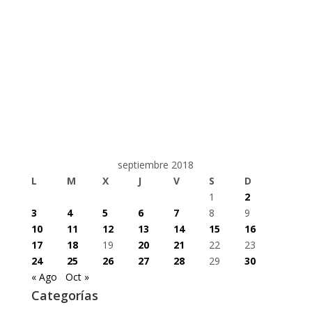
septiembre 2018
L
M
X
J
V
S
D
1
2
3
4
5
6
7
8
9
10
11
12
13
14
15
16
17
18
19
20
21
22
23
24
25
26
27
28
29
30
« Ago
Oct »
Categorías