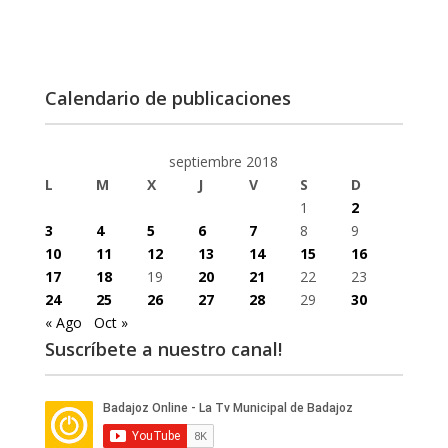
Calendario de publicaciones
septiembre 2018
L
M
X
J
V
S
D
1
2
3
4
5
6
7
8
9
10
11
12
13
14
15
16
17
18
19
20
21
22
23
24
25
26
27
28
29
30
« Ago
Oct »
Suscríbete a nuestro canal!