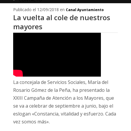
Publicado el 12/09/2018 en
Canal Ayuntamiento
La vuelta al cole de nuestros
mayores
La concejala de Servicios Sociales, María del
Rosario Gómez de la Peña, ha presentado la
XXIII Campaña de Atención a los Mayores, que
se va a celebrar de septiembre a junio, bajo el
eslogan «Constancia, vitalidad y esfuerzo. Cada
vez somos más».