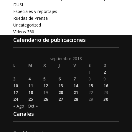
DUSI
Especiales y reportajes
Ruedas de Prensa
Uncategorized
Vídeos 360
Calendario de publicaciones
septiembre 2018
L
M
X
J
V
S
D
1
2
3
4
5
6
7
8
9
10
11
12
13
14
15
16
17
18
19
20
21
22
23
24
25
26
27
28
29
30
« Ago
Oct »
Canales