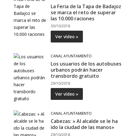
La Feria de la Tapa de Badajoz
se marca el reto de superar
las 10.000 raciones
30/10/2018
Ver vídeo »
CANAL AYUNTAMIENTO
Los usuarios de los autobuses
urbanos podrán hacer
transbordo gratuito
29/10/2018
Ver vídeo »
CANAL AYUNTAMIENTO
Cabezas: » Al alcalde se le ha
ido la ciudad de las manos»
29/10/2018