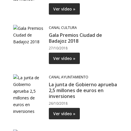
Ver vídeo »
CANAL CULTURA
Gala Premios Ciudad de
Badajoz 2018
27/10/2018
Ver vídeo »
CANAL AYUNTAMIENTO
La junta de Gobierno aprueba
2,5 millones de euros en
inversiones
26/10/2018
Ver vídeo »