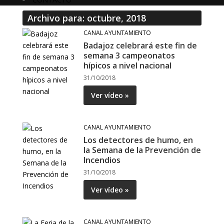
Archivo para: octubre, 2018
CANAL AYUNTAMIENTO
Badajoz celebrará este fin de
semana 3 campeonatos
hípicos a nivel nacional
31/10/2018
Ver vídeo »
CANAL AYUNTAMIENTO
Los detectores de humo, en
la Semana de la Prevención de
Incendios
31/10/2018
Ver vídeo »
CANAL AYUNTAMIENTO