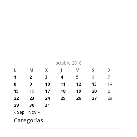
octubre 2018
L
M
X
J
V
S
D
1
2
3
4
5
6
7
8
9
10
11
12
13
14
15
16
17
18
19
20
21
22
23
24
25
26
27
28
29
30
31
« Sep
Nov »
Categorías