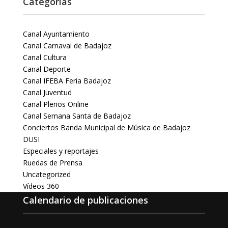
Categorías
Canal Ayuntamiento
Canal Carnaval de Badajoz
Canal Cultura
Canal Deporte
Canal IFEBA Feria Badajoz
Canal Juventud
Canal Plenos Online
Canal Semana Santa de Badajoz
Conciertos Banda Municipal de Música de Badajoz
DUSI
Especiales y reportajes
Ruedas de Prensa
Uncategorized
Vídeos 360
Calendario de publicaciones