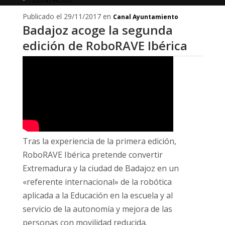
Publicado el 29/11/2017 en
Canal Ayuntamiento
Badajoz acoge la segunda
edición de RoboRAVE Ibérica
Tras la experiencia de la primera edición,
RoboRAVE Ibérica pretende convertir
Extremadura y la ciudad de Badajoz en un
«referente internacional» de la robótica
aplicada a la Educación en la escuela y al
servicio de la autonomía y mejora de las
personas con movilidad reducida.