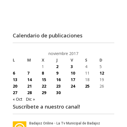
Calendario de publicaciones
noviembre 2017
L
M
X
J
V
S
D
1
2
3
4
5
6
7
8
9
10
11
12
13
14
15
16
17
18
19
20
21
22
23
24
25
26
27
28
29
30
« Oct
Dic »
Suscríbete a nuestro canal!