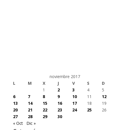
noviembre 2017
L
M
X
J
V
S
D
1
2
3
4
5
6
7
8
9
10
11
12
13
14
15
16
17
18
19
20
21
22
23
24
25
26
27
28
29
30
« Oct
Dic »