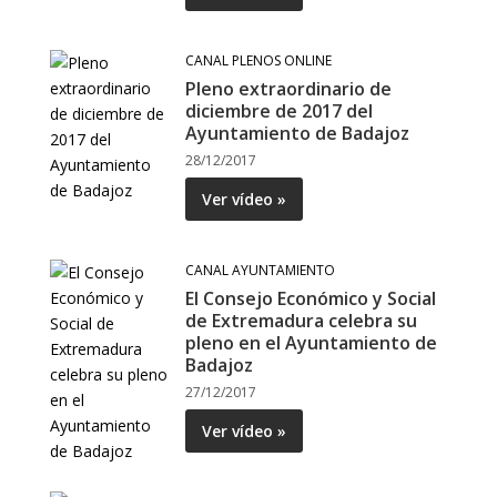
CANAL PLENOS ONLINE
Pleno extraordinario de
diciembre de 2017 del
Ayuntamiento de Badajoz
28/12/2017
Ver vídeo »
CANAL AYUNTAMIENTO
El Consejo Económico y Social
de Extremadura celebra su
pleno en el Ayuntamiento de
Badajoz
27/12/2017
Ver vídeo »