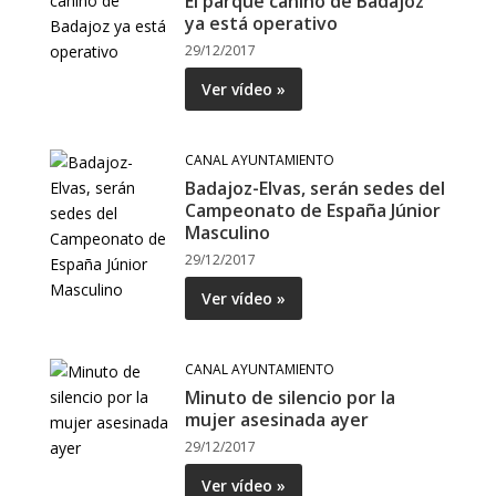
El parque canino de Badajoz
ya está operativo
29/12/2017
Ver vídeo »
CANAL AYUNTAMIENTO
Badajoz-Elvas, serán sedes del
Campeonato de España Júnior
Masculino
29/12/2017
Ver vídeo »
CANAL AYUNTAMIENTO
Minuto de silencio por la
mujer asesinada ayer
29/12/2017
Ver vídeo »