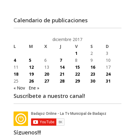
Calendario de publicaciones
diciembre 2017
L
M
X
J
V
S
D
1
2
3
4
5
6
7
8
9
10
11
12
13
14
15
16
17
18
19
20
21
22
23
24
25
26
27
28
29
30
31
« Nov
Ene »
Suscríbete a nuestro canal!
Síguenos!!!