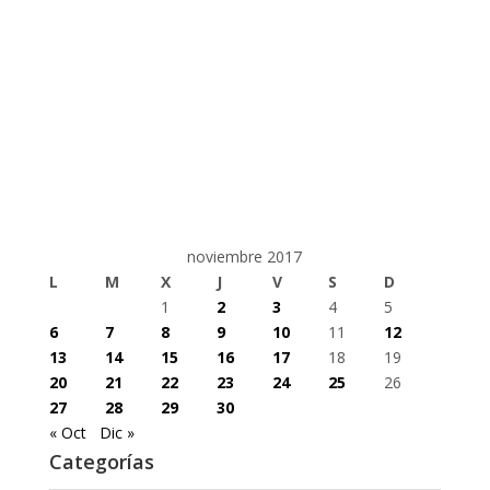
noviembre 2017
L
M
X
J
V
S
D
1
2
3
4
5
6
7
8
9
10
11
12
13
14
15
16
17
18
19
20
21
22
23
24
25
26
27
28
29
30
« Oct
Dic »
Categorías