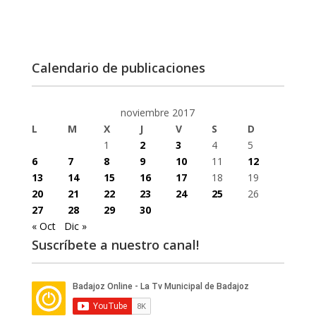
Calendario de publicaciones
noviembre 2017
L
M
X
J
V
S
D
1
2
3
4
5
6
7
8
9
10
11
12
13
14
15
16
17
18
19
20
21
22
23
24
25
26
27
28
29
30
« Oct
Dic »
Suscríbete a nuestro canal!