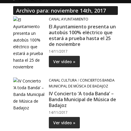
Archivo para: noviembre 14th, 2017
CANAL AYUNTAMIENTO
El Ayuntamiento presenta un
autobús 100% eléctrico que
estará a prueba hasta el 25
de noviembre
14/11/2017
Ver vídeo »
CANAL CULTURA
/
CONCIERTOS BANDA
MUNICIPAL DE MÚSICA DE BADAJOZ
IV Concierto ‘A toda Banda’ –
Banda Municipal de Música de
Badajoz
14/11/2017
Ver vídeo »