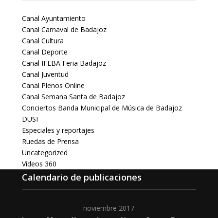
Canal Ayuntamiento
Canal Carnaval de Badajoz
Canal Cultura
Canal Deporte
Canal IFEBA Feria Badajoz
Canal Juventud
Canal Plenos Online
Canal Semana Santa de Badajoz
Conciertos Banda Municipal de Música de Badajoz
DUSI
Especiales y reportajes
Ruedas de Prensa
Uncategorized
Vídeos 360
Calendario de publicaciones
noviembre 2017