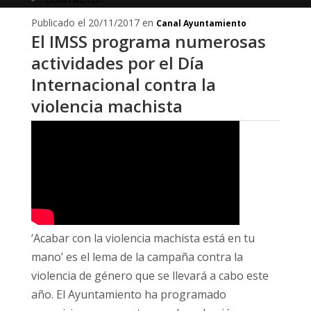
Publicado el 20/11/2017 en
Canal Ayuntamiento
El IMSS programa numerosas
actividades por el Día
Internacional contra la
violencia machista
‘Acabar con la violencia machista está en tu
mano’ es el lema de la campaña contra la
violencia de género que se llevará a cabo este
año. El Ayuntamiento ha programado