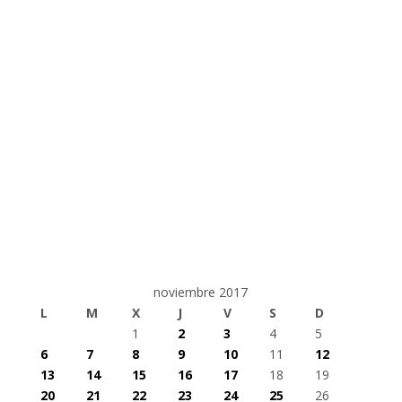
noviembre 2017
L
M
X
J
V
S
D
1
2
3
4
5
6
7
8
9
10
11
12
13
14
15
16
17
18
19
20
21
22
23
24
25
26