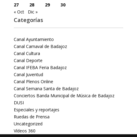
27
28
29
30
« Oct
Dic »
Categorías
Canal Ayuntamiento
Canal Carnaval de Badajoz
Canal Cultura
Canal Deporte
Canal IFEBA Feria Badajoz
Canal Juventud
Canal Plenos Online
Canal Semana Santa de Badajoz
Conciertos Banda Municipal de Música de Badajoz
DUSI
Especiales y reportajes
Ruedas de Prensa
Uncategorized
Vídeos 360