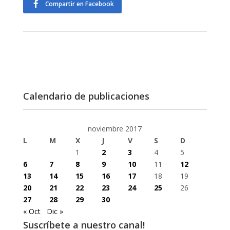
Compartir en Facebook
Calendario de publicaciones
noviembre 2017
L
M
X
J
V
S
D
1
2
3
4
5
6
7
8
9
10
11
12
13
14
15
16
17
18
19
20
21
22
23
24
25
26
27
28
29
30
« Oct
Dic »
Suscríbete a nuestro canal!