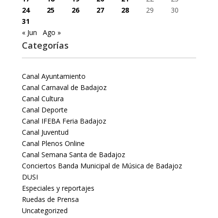
24
25
26
27
28
29
30
31
« Jun
Ago »
Categorías
Canal Ayuntamiento
Canal Carnaval de Badajoz
Canal Cultura
Canal Deporte
Canal IFEBA Feria Badajoz
Canal Juventud
Canal Plenos Online
Canal Semana Santa de Badajoz
Conciertos Banda Municipal de Música de Badajoz
DUSI
Especiales y reportajes
Ruedas de Prensa
Uncategorized