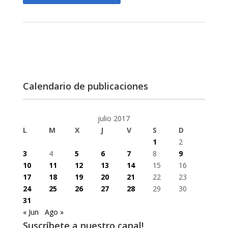
Calendario de publicaciones
julio 2017
L
M
X
J
V
S
D
1
2
3
4
5
6
7
8
9
10
11
12
13
14
15
16
17
18
19
20
21
22
23
24
25
26
27
28
29
30
31
« Jun
Ago »
Suscríbete a nuestro canal!