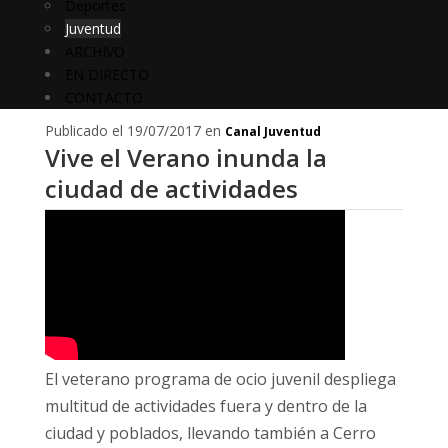
Deportes
Juventud
ARCHIVO
EN DIRECTO
CONTACTO
Publicado el 19/07/2017 en
Canal Juventud
Vive el Verano inunda la
ciudad de actividades
El veterano programa de ocio juvenil despliega
multitud de actividades fuera y dentro de la
ciudad y poblados, llevando también a Cerro