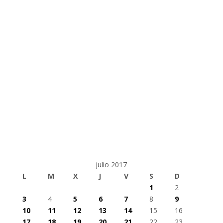
julio 2017
L
M
X
J
V
S
D
1
2
3
4
5
6
7
8
9
10
11
12
13
14
15
16
17
18
19
20
21
22
23