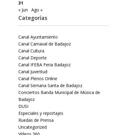
31
« Jun
Ago »
Categorías
Canal Ayuntamiento
Canal Carnaval de Badajoz
Canal Cultura
Canal Deporte
Canal IFEBA Feria Badajoz
Canal Juventud
Canal Plenos Online
Canal Semana Santa de Badajoz
Conciertos Banda Municipal de Música de
Badajoz
DUSI
Especiales y reportajes
Ruedas de Prensa
Uncategorized
Vídeos 360