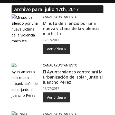
Archivo para: julio 17th, 2017
CANAL AYUNTAMIENTO
Minuto de silencio por una
nueva víctima de la violencia
machista
17/07/2017
Ver vídeo »
CANAL AYUNTAMIENTO
El Ayuntamiento controlará la
urbanización del solar junto al
Juancho Pérez
17/07/2017
Ver vídeo »
CANAL AYUNTAMIENTO