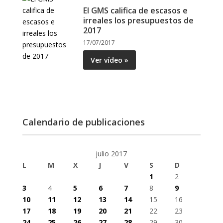
El GMS califica de escasos e
irreales los presupuestos de
2017
17/07/2017
Ver vídeo »
Calendario de publicaciones
julio 2017
L
M
X
J
V
S
D
1
2
3
4
5
6
7
8
9
10
11
12
13
14
15
16
17
18
19
20
21
22
23
24
25
26
27
28
29
30