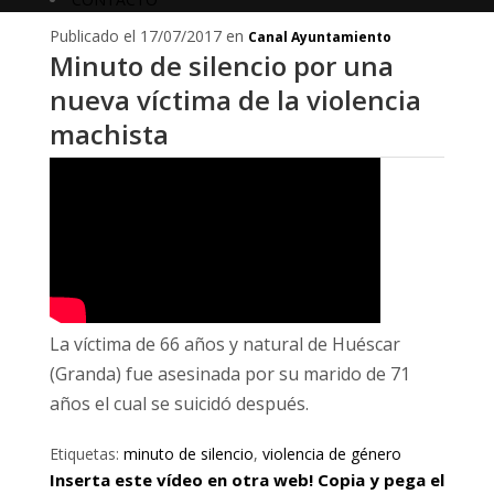
Publicado el 17/07/2017 en
Canal Ayuntamiento
Minuto de silencio por una
nueva víctima de la violencia
machista
La víctima de 66 años y natural de Huéscar
(Granda) fue asesinada por su marido de 71
años el cual se suicidó después.
Etiquetas:
minuto de silencio
,
violencia de género
Inserta este vídeo en otra web! Copia y pega el