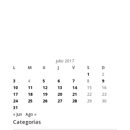
julio 2017
L
M
X
J
V
S
D
1
2
3
4
5
6
7
8
9
10
11
12
13
14
15
16
17
18
19
20
21
22
23
24
25
26
27
28
29
30
31
« Jun
Ago »
Categorías