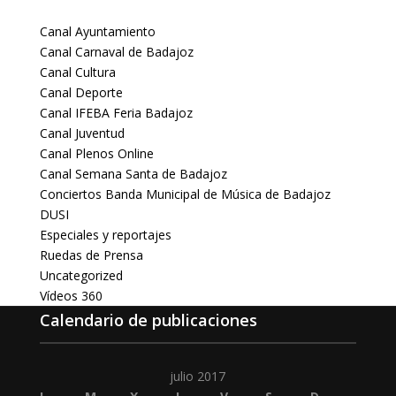
Canal Ayuntamiento
Canal Carnaval de Badajoz
Canal Cultura
Canal Deporte
Canal IFEBA Feria Badajoz
Canal Juventud
Canal Plenos Online
Canal Semana Santa de Badajoz
Conciertos Banda Municipal de Música de Badajoz
DUSI
Especiales y reportajes
Ruedas de Prensa
Uncategorized
Vídeos 360
Calendario de publicaciones
julio 2017