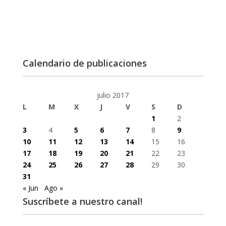
Calendario de publicaciones
julio 2017
L
M
X
J
V
S
D
1
2
3
4
5
6
7
8
9
10
11
12
13
14
15
16
17
18
19
20
21
22
23
24
25
26
27
28
29
30
31
« Jun
Ago »
Suscríbete a nuestro canal!