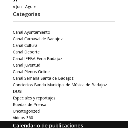
« Jun
Ago »
Categorías
Canal Ayuntamiento
Canal Carnaval de Badajoz
Canal Cultura
Canal Deporte
Canal IFEBA Feria Badajoz
Canal Juventud
Canal Plenos Online
Canal Semana Santa de Badajoz
Conciertos Banda Municipal de Música de Badajoz
DUSI
Especiales y reportajes
Ruedas de Prensa
Uncategorized
Vídeos 360
Calendario de publicaciones