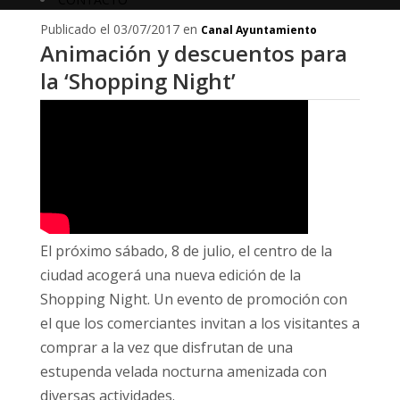
Publicado el 03/07/2017 en
Canal Ayuntamiento
Animación y descuentos para
la ‘Shopping Night’
El próximo sábado, 8 de julio, el centro de la
ciudad acogerá una nueva edición de la
Shopping Night. Un evento de promoción con
el que los comerciantes invitan a los visitantes a
comprar a la vez que disfrutan de una
estupenda velada nocturna amenizada con
diversas actividades.