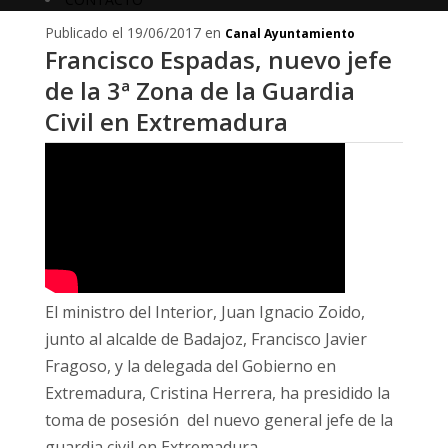
Publicado el 19/06/2017 en
Canal Ayuntamiento
Francisco Espadas, nuevo jefe
de la 3ª Zona de la Guardia
Civil en Extremadura
El ministro del Interior, Juan Ignacio Zoido,
junto al alcalde de Badajoz, Francisco Javier
Fragoso, y la delegada del Gobierno en
Extremadura, Cristina Herrera, ha presidido la
toma de posesión del nuevo general jefe de la
guardia civil en Extremadura.