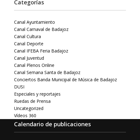
Categorías
Canal Ayuntamiento
Canal Carnaval de Badajoz
Canal Cultura
Canal Deporte
Canal IFEBA Feria Badajoz
Canal Juventud
Canal Plenos Online
Canal Semana Santa de Badajoz
Conciertos Banda Municipal de Música de Badajoz
DUSI
Especiales y reportajes
Ruedas de Prensa
Uncategorized
Vídeos 360
Calendario de publicaciones