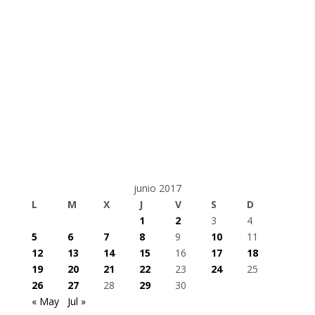
junio 2017
L
M
X
J
V
S
D
1
2
3
4
5
6
7
8
9
10
11
12
13
14
15
16
17
18
19
20
21
22
23
24
25
26
27
28
29
30
« May
Jul »