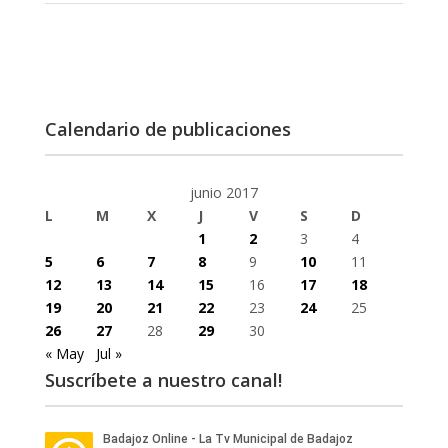
Calendario de publicaciones
junio 2017
L
M
X
J
V
S
D
1
2
3
4
5
6
7
8
9
10
11
12
13
14
15
16
17
18
19
20
21
22
23
24
25
26
27
28
29
30
« May
Jul »
Suscríbete a nuestro canal!