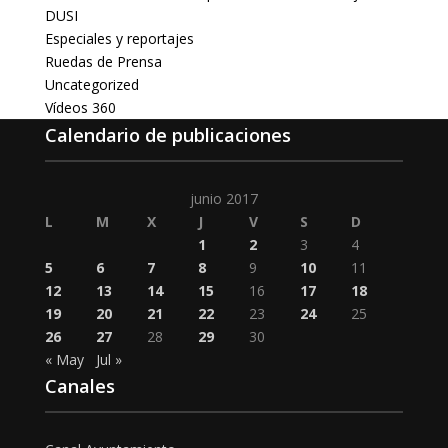
DUSI
Especiales y reportajes
Ruedas de Prensa
Uncategorized
Vídeos 360
Calendario de publicaciones
junio 2017
L
M
X
J
V
S
D
1
2
3
4
5
6
7
8
9
10
11
12
13
14
15
16
17
18
19
20
21
22
23
24
25
26
27
28
29
30
« May
Jul »
Canales