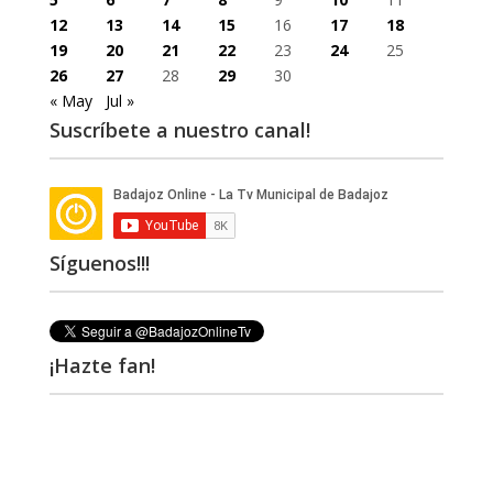
12
13
14
15
16
17
18
19
20
21
22
23
24
25
26
27
28
29
30
« May
Jul »
Suscríbete a nuestro canal!
Síguenos!!!
¡Hazte fan!