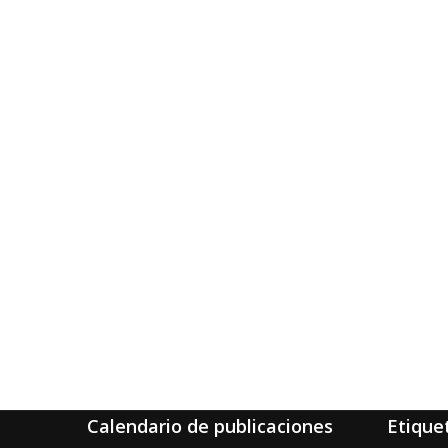
Calendario de publicaciones
Etique