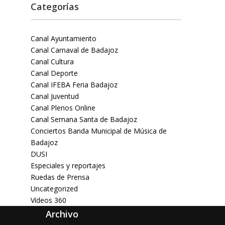
Categorías
Canal Ayuntamiento
Canal Carnaval de Badajoz
Canal Cultura
Canal Deporte
Canal IFEBA Feria Badajoz
Canal Juventud
Canal Plenos Online
Canal Semana Santa de Badajoz
Conciertos Banda Municipal de Música de
Badajoz
DUSI
Especiales y reportajes
Ruedas de Prensa
Uncategorized
Vídeos 360
Archivo