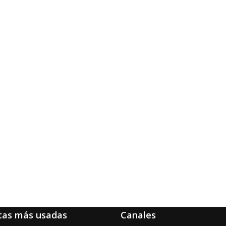
tas más usadas
Canales