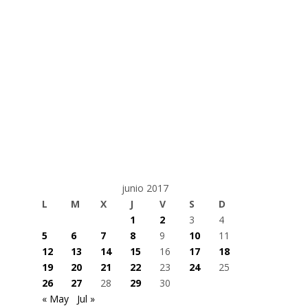
junio 2017
L
M
X
J
V
S
D
1
2
3
4
5
6
7
8
9
10
11
12
13
14
15
16
17
18
19
20
21
22
23
24
25
26
27
28
29
30
« May
Jul »