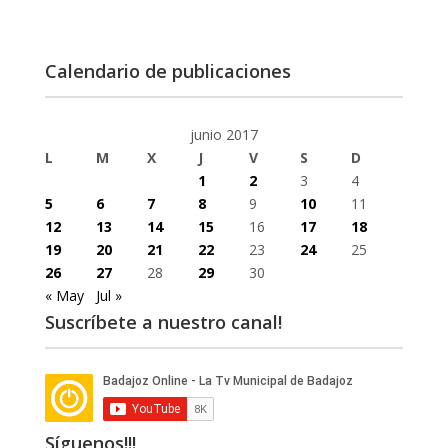
Calendario de publicaciones
junio 2017
L
M
X
J
V
S
D
1
2
3
4
5
6
7
8
9
10
11
12
13
14
15
16
17
18
19
20
21
22
23
24
25
26
27
28
29
30
« May
Jul »
Suscríbete a nuestro canal!
Síguenos!!!