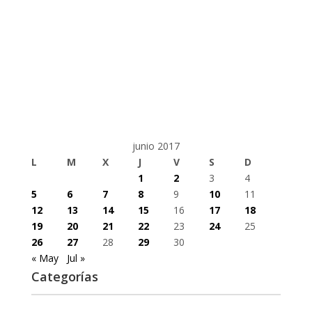
junio 2017
L
M
X
J
V
S
D
1
2
3
4
5
6
7
8
9
10
11
12
13
14
15
16
17
18
19
20
21
22
23
24
25
26
27
28
29
30
« May
Jul »
Categorías