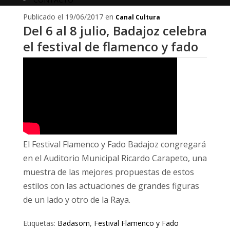
Publicado el 19/06/2017 en
Canal Cultura
Del 6 al 8 julio, Badajoz celebra
el festival de flamenco y fado
El Festival Flamenco y Fado Badajoz congregará
en el Auditorio Municipal Ricardo Carapeto, una
muestra de las mejores propuestas de estos
estilos con las actuaciones de grandes figuras
de un lado y otro de la Raya.
Etiquetas:
Badasom
,
Festival Flamenco y Fado