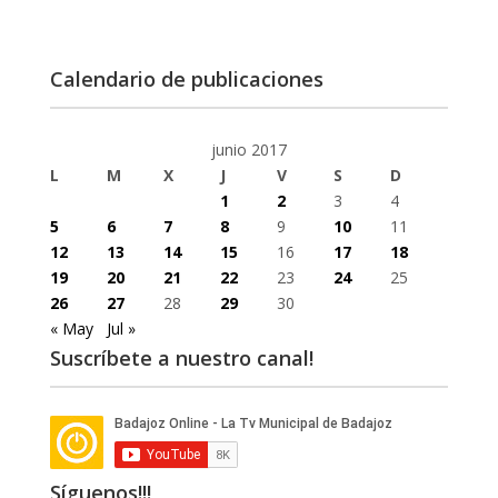
Calendario de publicaciones
junio 2017
L
M
X
J
V
S
D
1
2
3
4
5
6
7
8
9
10
11
12
13
14
15
16
17
18
19
20
21
22
23
24
25
26
27
28
29
30
« May
Jul »
Suscríbete a nuestro canal!
Síguenos!!!