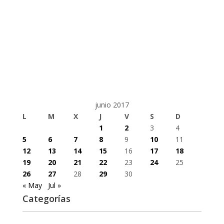
junio 2017
L
M
X
J
V
S
D
1
2
3
4
5
6
7
8
9
10
11
12
13
14
15
16
17
18
19
20
21
22
23
24
25
26
27
28
29
30
« May
Jul »
Categorías