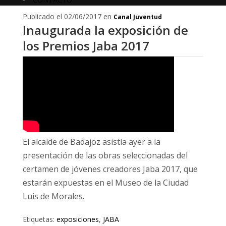
Publicado el 02/06/2017 en
Canal Juventud
Inaugurada la exposición de
los Premios Jaba 2017
El alcalde de Badajoz asistía ayer a la
presentación de las obras seleccionadas del
certamen de jóvenes creadores Jaba 2017, que
estarán expuestas en el Museo de la Ciudad
Luis de Morales.
Etiquetas:
exposiciones
,
JABA