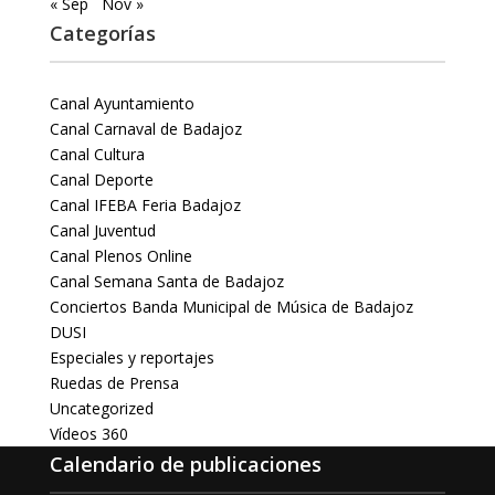
« Sep
Nov »
Categorías
Canal Ayuntamiento
Canal Carnaval de Badajoz
Canal Cultura
Canal Deporte
Canal IFEBA Feria Badajoz
Canal Juventud
Canal Plenos Online
Canal Semana Santa de Badajoz
Conciertos Banda Municipal de Música de Badajoz
DUSI
Especiales y reportajes
Ruedas de Prensa
Uncategorized
Vídeos 360
Calendario de publicaciones