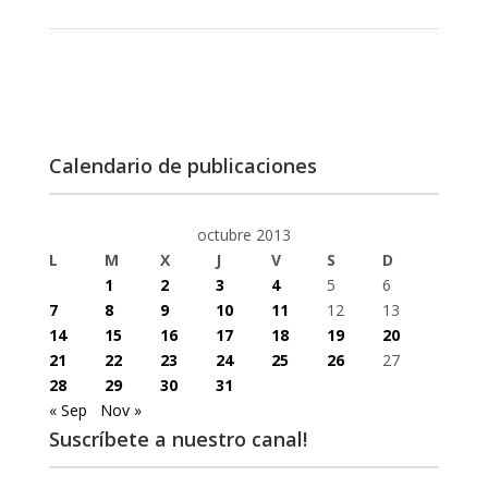
Calendario de publicaciones
octubre 2013
L
M
X
J
V
S
D
1
2
3
4
5
6
7
8
9
10
11
12
13
14
15
16
17
18
19
20
21
22
23
24
25
26
27
28
29
30
31
« Sep
Nov »
Suscríbete a nuestro canal!