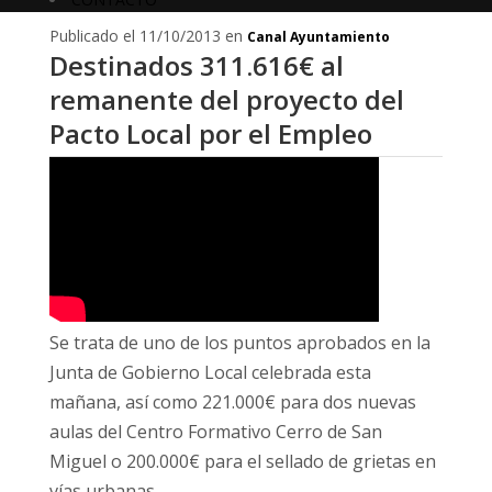
Publicado el 11/10/2013 en
Canal Ayuntamiento
Destinados 311.616€ al
remanente del proyecto del
Pacto Local por el Empleo
Se trata de uno de los puntos aprobados en la
Junta de Gobierno Local celebrada esta
mañana, así como 221.000€ para dos nuevas
aulas del Centro Formativo Cerro de San
Miguel o 200.000€ para el sellado de grietas en
vías urbanas.