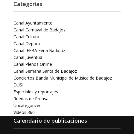
Categorías
Canal Ayuntamiento
Canal Carnaval de Badajoz
Canal Cultura
Canal Deporte
Canal IFEBA Feria Badajoz
Canal Juventud
Canal Plenos Online
Canal Semana Santa de Badajoz
Conciertos Banda Municipal de Música de Badajoz
DUSI
Especiales y reportajes
Ruedas de Prensa
Uncategorized
Vídeos 360
Calendario de publicaciones