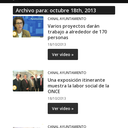
Archivo para: octubre 18th, 2013
CANAL AYUNTAMIENTO
Varios proyectos darán
trabajo a alrededor de 170
personas
18/10/2013
Ver vídeo »
CANAL AYUNTAMIENTO
Una exposición itinerante
muestra la labor social de la
ONCE
18/10/2013
Ver vídeo »
CANAL AYUNTAMIENTO