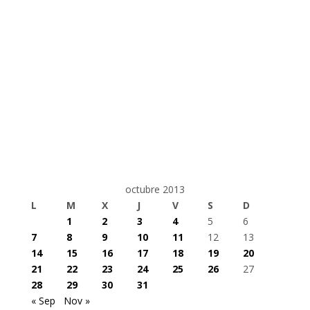
octubre 2013
L
M
X
J
V
S
D
1
2
3
4
5
6
7
8
9
10
11
12
13
14
15
16
17
18
19
20
21
22
23
24
25
26
27
28
29
30
31
« Sep
Nov »