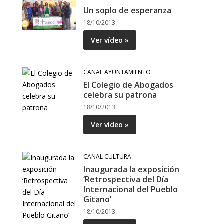
Un soplo de esperanza
18/10/2013
Ver vídeo »
CANAL AYUNTAMIENTO
El Colegio de Abogados
celebra su patrona
18/10/2013
Ver vídeo »
CANAL CULTURA
Inaugurada la exposición
‘Retrospectiva del Día
Internacional del Pueblo
Gitano’
18/10/2013