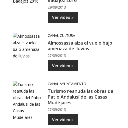
Badajoz 2016
29/09/2013
Ver vídeo »
CANAL CULTURA
Almossassa alza el vuelo bajo
amenaza de lluvias
27/09/2013
Ver vídeo »
CANAL AYUNTAMIENTO
Turismo reanuda las obras del
Patio Andalusí de las Casas
Mudéjares
27/09/2013
Ver vídeo »