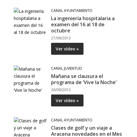
CANAL AYUNTAMIENTO
La ingeniería hospitalaria a
examen del 16 al 18 de
octubre
27/09/2013
Ver vídeo »
CANAL JUVENTUD
Mañana se clausura el
programa de ‘Vive la Noche’
26/09/2013
Ver vídeo »
CANAL AYUNTAMIENTO
Clases de golf y un viaje a
Aracena novedades en el Mes