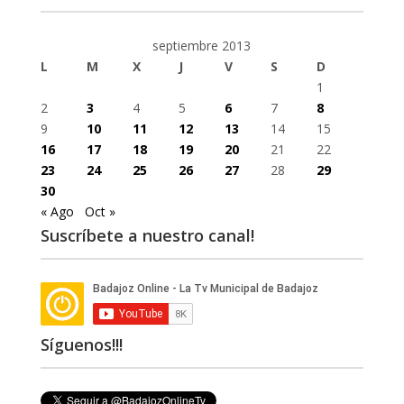
septiembre 2013
L
M
X
J
V
S
D
1
2
3
4
5
6
7
8
9
10
11
12
13
14
15
16
17
18
19
20
21
22
23
24
25
26
27
28
29
30
« Ago
Oct »
Suscríbete a nuestro canal!
Síguenos!!!