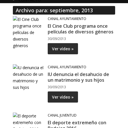
Archivo para: septiembre, 2013
CANAL AYUNTAMIENTO
El Cine Club programa once
películas de diversos géneros
30/09/2013
Ver vídeo »
CANAL AYUNTAMIENTO
IU denuncia el desahucio de
un matrimonio y sus hijos
30/09/2013
Ver vídeo »
CANAL JUVENTUD
El deporte extremeño con