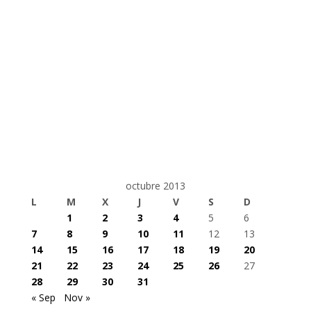
octubre 2013
L
M
X
J
V
S
D
1
2
3
4
5
6
7
8
9
10
11
12
13
14
15
16
17
18
19
20
21
22
23
24
25
26
27
28
29
30
31
« Sep
Nov »