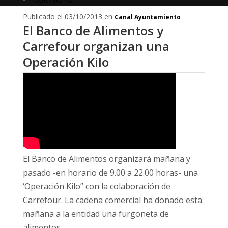
Publicado el 03/10/2013 en
Canal Ayuntamiento
El Banco de Alimentos y
Carrefour organizan una
Operación Kilo
El Banco de Alimentos organizará mañana y
pasado -en horario de 9.00 a 22.00 horas- una
‘Operación Kilo” con la colaboración de
Carrefour. La cadena comercial ha donado esta
mañana a la entidad una furgoneta de
alimentos.