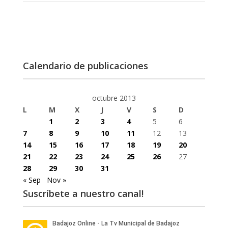
Calendario de publicaciones
octubre 2013
L
M
X
J
V
S
D
1
2
3
4
5
6
7
8
9
10
11
12
13
14
15
16
17
18
19
20
21
22
23
24
25
26
27
28
29
30
31
« Sep
Nov »
Suscríbete a nuestro canal!