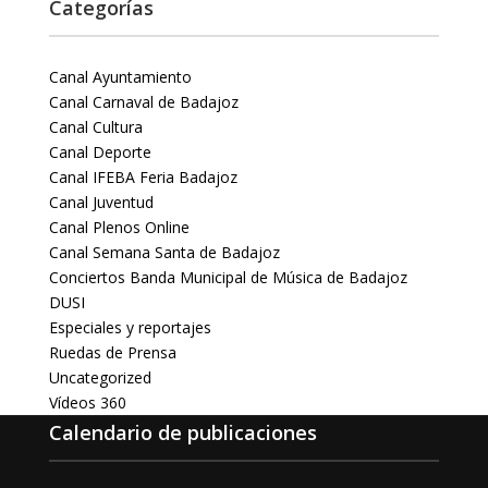
Categorías
Canal Ayuntamiento
Canal Carnaval de Badajoz
Canal Cultura
Canal Deporte
Canal IFEBA Feria Badajoz
Canal Juventud
Canal Plenos Online
Canal Semana Santa de Badajoz
Conciertos Banda Municipal de Música de Badajoz
DUSI
Especiales y reportajes
Ruedas de Prensa
Uncategorized
Vídeos 360
Calendario de publicaciones