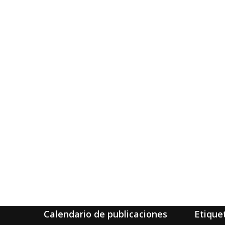
Calendario de publicaciones
Etique