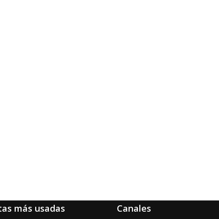
tas más usadas
Canales