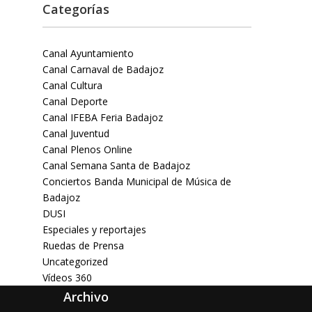
Categorías
Canal Ayuntamiento
Canal Carnaval de Badajoz
Canal Cultura
Canal Deporte
Canal IFEBA Feria Badajoz
Canal Juventud
Canal Plenos Online
Canal Semana Santa de Badajoz
Conciertos Banda Municipal de Música de
Badajoz
DUSI
Especiales y reportajes
Ruedas de Prensa
Uncategorized
Vídeos 360
Archivo