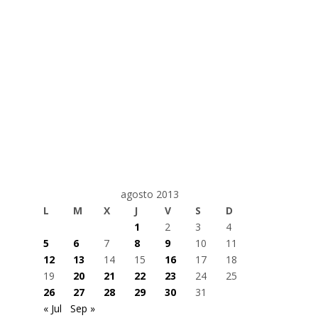
agosto 2013
L
M
X
J
V
S
D
1
2
3
4
5
6
7
8
9
10
11
12
13
14
15
16
17
18
19
20
21
22
23
24
25
26
27
28
29
30
31
« Jul
Sep »