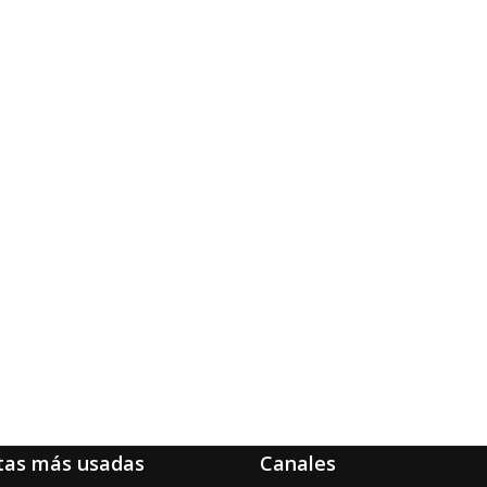
tas más usadas
Canales