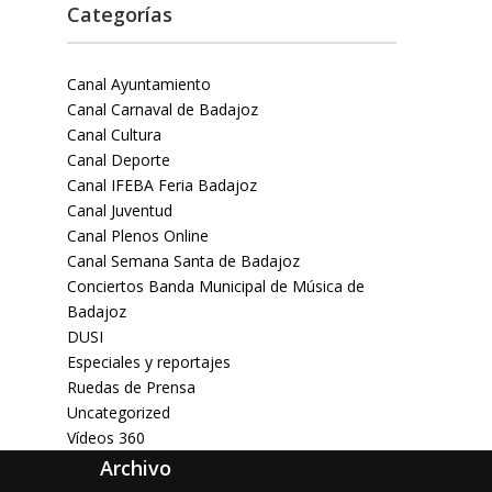
Categorías
Canal Ayuntamiento
Canal Carnaval de Badajoz
Canal Cultura
Canal Deporte
Canal IFEBA Feria Badajoz
Canal Juventud
Canal Plenos Online
Canal Semana Santa de Badajoz
Conciertos Banda Municipal de Música de
Badajoz
DUSI
Especiales y reportajes
Ruedas de Prensa
Uncategorized
Vídeos 360
Archivo