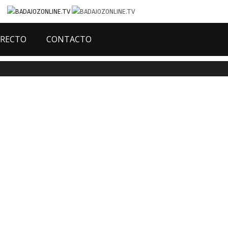
IRECTO
CONTACTO