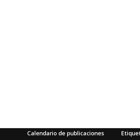
Calendario de publicaciones
Etique