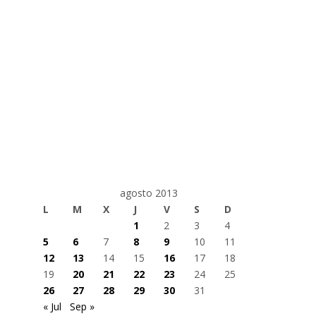
agosto 2013
L
M
X
J
V
S
D
1
2
3
4
5
6
7
8
9
10
11
12
13
14
15
16
17
18
19
20
21
22
23
24
25
26
27
28
29
30
31
« Jul
Sep »