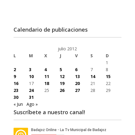
Calendario de publicaciones
julio 2012
L
M
X
J
V
S
D
1
2
3
4
5
6
7
8
9
10
11
12
13
14
15
16
17
18
19
20
21
22
23
24
25
26
27
28
29
30
31
« Jun
Ago »
Suscríbete a nuestro canal!