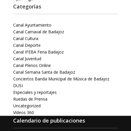
Categorías
Canal Ayuntamiento
Canal Carnaval de Badajoz
Canal Cultura
Canal Deporte
Canal IFEBA Feria Badajoz
Canal Juventud
Canal Plenos Online
Canal Semana Santa de Badajoz
Conciertos Banda Municipal de Música de Badajoz
DUSI
Especiales y reportajes
Ruedas de Prensa
Uncategorized
Vídeos 360
Calendario de publicaciones