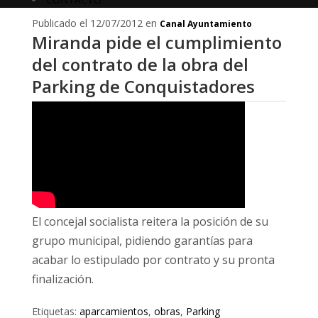
Publicado el 12/07/2012 en
Canal Ayuntamiento
Miranda pide el cumplimiento
del contrato de la obra del
Parking de Conquistadores
El concejal socialista reitera la posición de su
grupo municipal, pidiendo garantías para
acabar lo estipulado por contrato y su pronta
finalización.
Etiquetas:
aparcamientos
,
obras
,
Parking