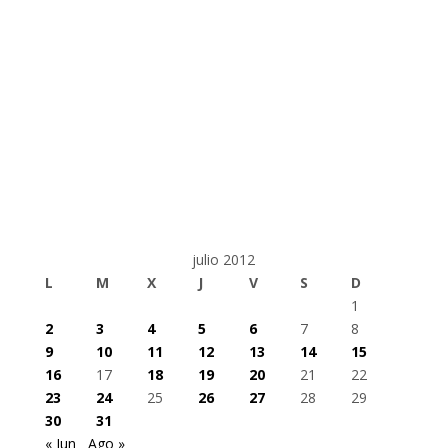
julio 2012
L
M
X
J
V
S
D
1
2
3
4
5
6
7
8
9
10
11
12
13
14
15
16
17
18
19
20
21
22
23
24
25
26
27
28
29
30
31
« Jun
Ago »