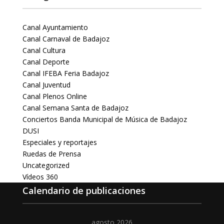
Canal Ayuntamiento
Canal Carnaval de Badajoz
Canal Cultura
Canal Deporte
Canal IFEBA Feria Badajoz
Canal Juventud
Canal Plenos Online
Canal Semana Santa de Badajoz
Conciertos Banda Municipal de Música de Badajoz
DUSI
Especiales y reportajes
Ruedas de Prensa
Uncategorized
Vídeos 360
Calendario de publicaciones
agosto 2026