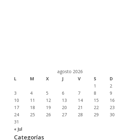
agosto 2026
L
M
X
J
V
S
D
1
2
3
4
5
6
7
8
9
10
11
12
13
14
15
16
17
18
19
20
21
22
23
24
25
26
27
28
29
30
31
« Jul
Categorías