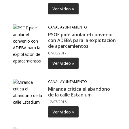
Ver vídeo »
CANAL AYUNTAMIENTO
PSOE pide anular el convenio
con ADEBA para la explotación
de aparcamientos
07/06/2017
Ver vídeo »
CANAL AYUNTAMIENTO
Miranda critica el abandono
de la calle Estadium
12/07/2016
Ver vídeo »