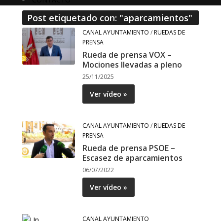
Post etiquetado con: "aparcamientos"
CANAL AYUNTAMIENTO
/
RUEDAS DE
PRENSA
Rueda de prensa VOX –
Mociones llevadas a pleno
25/11/2025
Ver vídeo »
CANAL AYUNTAMIENTO
/
RUEDAS DE
PRENSA
Rueda de prensa PSOE –
Escasez de aparcamientos
06/07/2022
Ver vídeo »
CANAL AYUNTAMIENTO