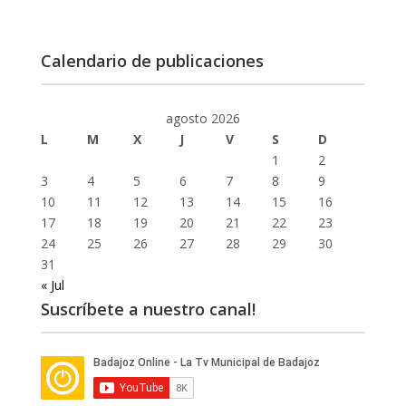
Calendario de publicaciones
agosto 2026
L
M
X
J
V
S
D
1
2
3
4
5
6
7
8
9
10
11
12
13
14
15
16
17
18
19
20
21
22
23
24
25
26
27
28
29
30
31
« Jul
Suscríbete a nuestro canal!