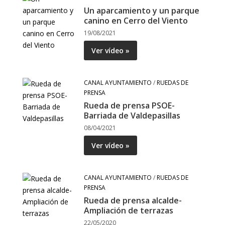
Un aparcamiento y un parque
canino en Cerro del Viento
19/08/2021
Ver vídeo »
CANAL AYUNTAMIENTO
/
RUEDAS DE
PRENSA
Rueda de prensa PSOE-
Barriada de Valdepasillas
08/04/2021
Ver vídeo »
CANAL AYUNTAMIENTO
/
RUEDAS DE
PRENSA
Rueda de prensa alcalde-
Ampliación de terrazas
22/05/2020