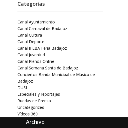
Categorías
Canal Ayuntamiento
Canal Carnaval de Badajoz
Canal Cultura
Canal Deporte
Canal IFEBA Feria Badajoz
Canal Juventud
Canal Plenos Online
Canal Semana Santa de Badajoz
Conciertos Banda Municipal de Música de
Badajoz
DUSI
Especiales y reportajes
Ruedas de Prensa
Uncategorized
Vídeos 360
Archivo