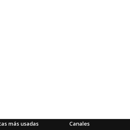
tas más usadas
Canales