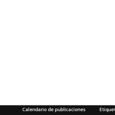
Calendario de publicaciones
Etique