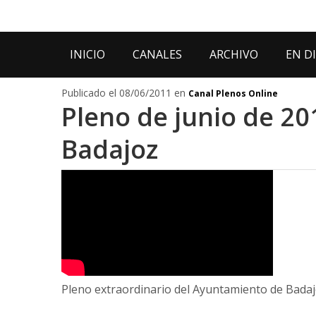
INICIO
CANALES
ARCHIVO
EN D
Publicado el 08/06/2011 en
Canal Plenos Online
Pleno de junio de 2
Badajoz
Pleno extraordinario del Ayuntamiento de Badajo