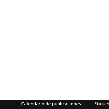
Calendario de publicaciones
Etique