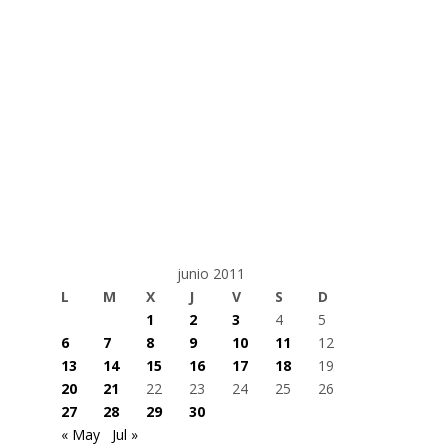
junio 2011
L
M
X
J
V
S
D
1
2
3
4
5
6
7
8
9
10
11
12
13
14
15
16
17
18
19
20
21
22
23
24
25
26
27
28
29
30
« May
Jul »