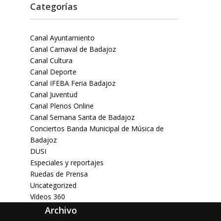
Categorías
Canal Ayuntamiento
Canal Carnaval de Badajoz
Canal Cultura
Canal Deporte
Canal IFEBA Feria Badajoz
Canal Juventud
Canal Plenos Online
Canal Semana Santa de Badajoz
Conciertos Banda Municipal de Música de
Badajoz
DUSI
Especiales y reportajes
Ruedas de Prensa
Uncategorized
Vídeos 360
Archivo