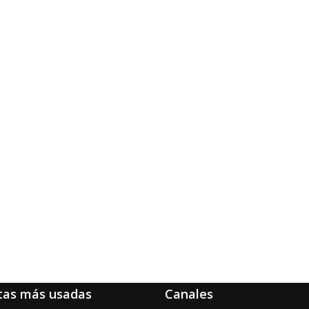
tas más usadas
Canales