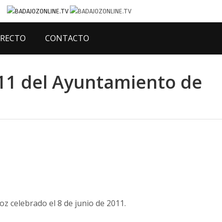
IRECTO
CONTACTO
011 del Ayuntamiento de
z celebrado el 8 de junio de 2011.