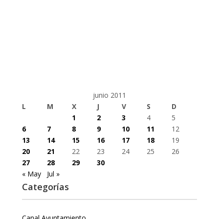
junio 2011
L
M
X
J
V
S
D
1
2
3
4
5
6
7
8
9
10
11
12
13
14
15
16
17
18
19
20
21
22
23
24
25
26
27
28
29
30
« May
Jul »
Categorías
Canal Ayuntamiento