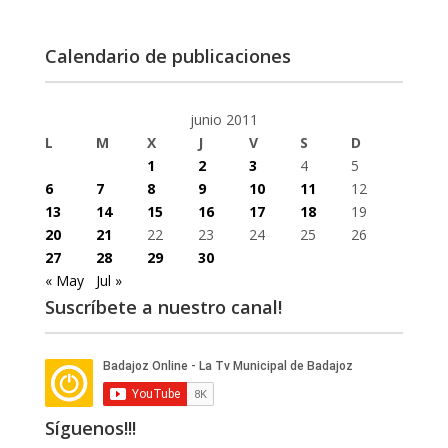
Calendario de publicaciones
junio 2011
L
M
X
J
V
S
D
1
2
3
4
5
6
7
8
9
10
11
12
13
14
15
16
17
18
19
20
21
22
23
24
25
26
27
28
29
30
« May
Jul »
Suscríbete a nuestro canal!
Síguenos!!!